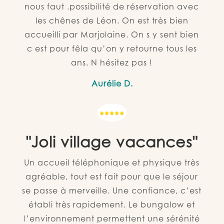
nous faut .possibilité de réservation avec
les chênes de Léon. On est très bien
accueilli par Marjolaine. On s y sent bien
c est pour fêla qu’on y retourne tous les
ans. N hésitez pas !
Aurélie D.
"Joli village vacances"
Un accueil téléphonique et physique très
agréable, tout est fait pour que le séjour
se passe à merveille. Une confiance, c’est
établi très rapidement. Le bungalow et
l’environnement permettent une sérénité