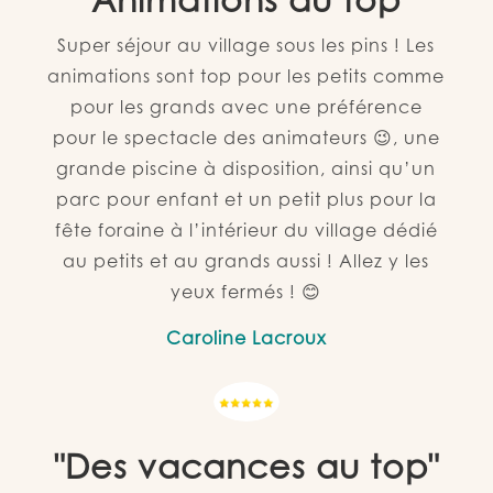
"Animations au top"
Super séjour au village sous les pins ! Les
animations sont top pour les petits comme
pour les grands avec une préférence
pour le spectacle des animateurs 😉, une
grande piscine à disposition, ainsi qu’un
parc pour enfant et un petit plus pour la
fête foraine à l’intérieur du village dédié
au petits et au grands aussi ! Allez y les
yeux fermés ! 😊
Caroline Lacroux
"Des vacances au top"