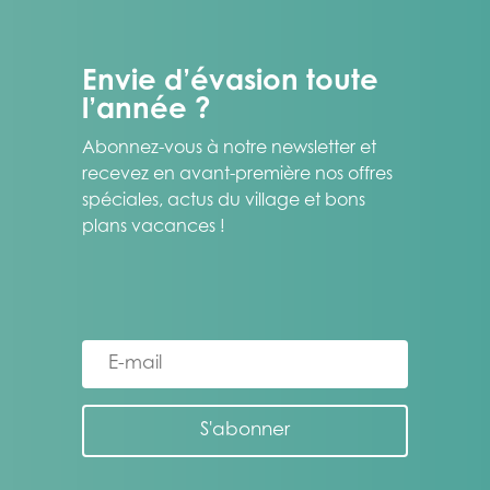
Envie d’évasion toute
l’année ?
Abonnez-vous à notre newsletter et
recevez en avant-première nos offres
spéciales, actus du village et bons
plans vacances !