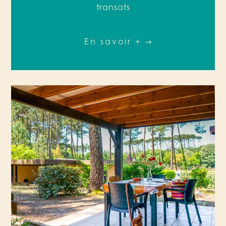
transats
En savoir +