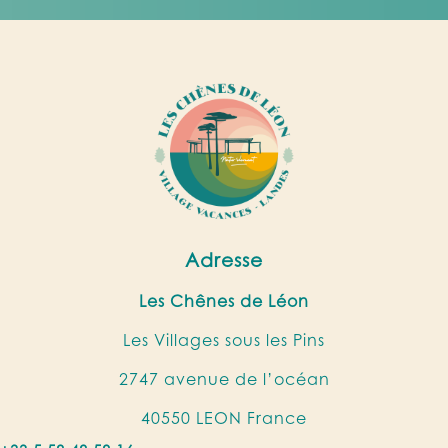
Adresse
Les Chênes de Léon
Les Villages sous les Pins
2747 avenue de l’océan
40550 LEON France