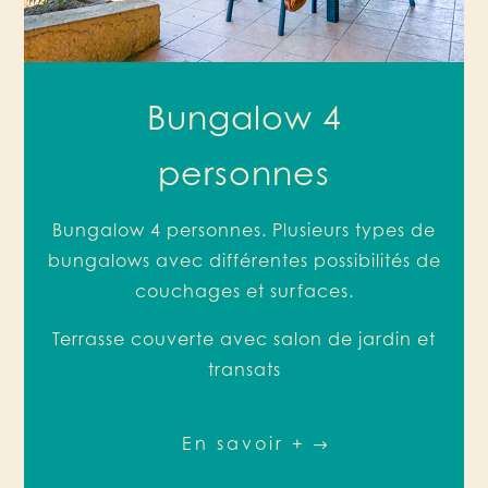
Bungalow 4
personnes
Bungalow 4 personnes. Plusieurs types de
bungalows avec différentes possibilités de
couchages et surfaces.
Terrasse couverte avec salon de jardin et
transats
En savoir +