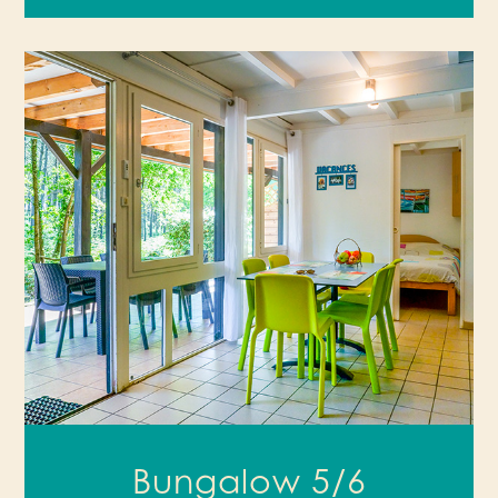
Bungalow 5/6