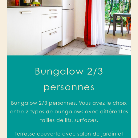
Bungalow 2/3
personnes
Bungalow 2/3 personnes. Vous avez le choix
entre 2 types de bungalows avec différentes
tailles de lits, surfaces.
Terrasse couverte avec salon de jardin et