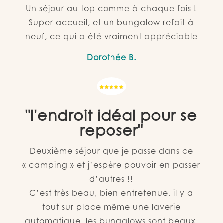
Un séjour au top comme à chaque fois !
Super accueil, et un bungalow refait à
neuf, ce qui a été vraiment appréciable
Dorothée B.
"l'endroit idéal pour se
reposer"
Deuxième séjour que je passe dans ce
« camping » et j’espère pouvoir en passer
d’autres !!
C’est très beau, bien entretenue, il y a
tout sur place même une laverie
automatique, les bungalows sont beaux,