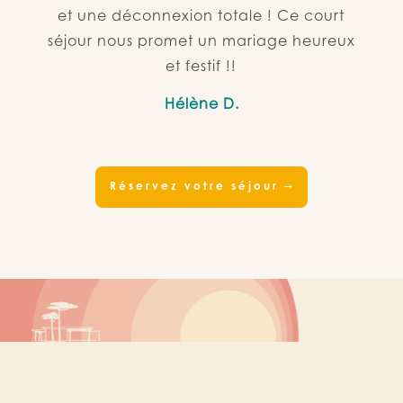
et une déconnexion totale ! Ce court
séjour nous promet un mariage heureux
et festif !!
Hélène D.
Réservez votre séjour