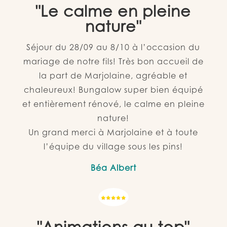
"Le calme en pleine
nature"
Séjour du 28/09 au 8/10 à l’occasion du
mariage de notre fils! Très bon accueil de
la part de Marjolaine, agréable et
chaleureux!
Bungalow super bien équipé
et entièrement rénové, le calme en pleine
nature!
Un grand merci à Marjolaine et à toute
l’équipe du village sous les pins!
Béa Albert