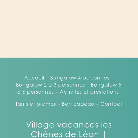
Accueil –
Bungalow 4 personnes –
Bungalow 2 à 3 personnes –
Bungalow 5
à 6 personnes –
Activités et prestations
Tarifs et promos –
Bon cadeau –
Contact
Village vacances les
Chênes de Léon |