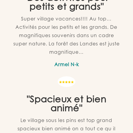
petits et grands"
Super village vacances!!!! Au top…
Activités pour les petits et les grands. De
magnifiques souvenirs dans un cadre
super nature. La forêt des Landes est juste
magnifique…
Armel N-k
"Spacieux et bien
animé"
Le village sous les pins est top grand
spacieux bien animé on a tout ce qu il