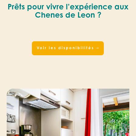
Prêts pour vivre l’expérience aux
Chenes de Leon ?
Voir les disponibilités