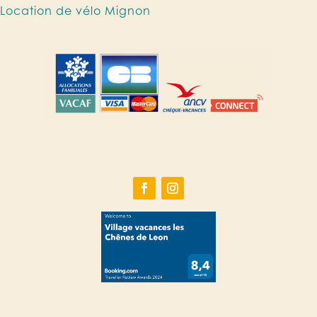
Location de vélo Mignon