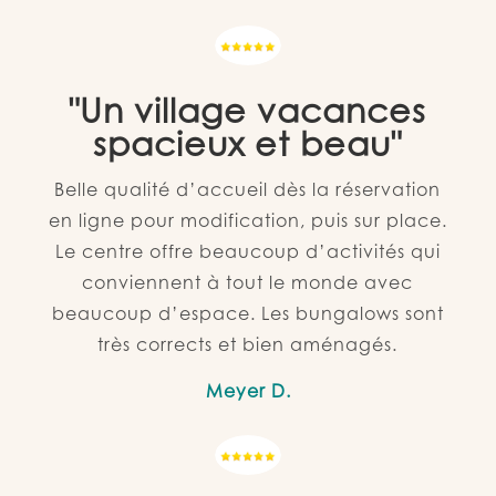
"Un village vacances
spacieux et beau"
Belle qualité d’accueil dès la réservation
en ligne pour modification, puis sur place.
Le centre offre beaucoup d’activités qui
conviennent à tout le monde avec
beaucoup d’espace. Les bungalows sont
très corrects et bien aménagés.
Meyer D.