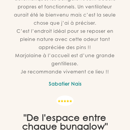
propres et fonctionnels. Un ventilateur
aurait été le bienvenu mais c’est la seule
chose que j’ai à préciser.
C’est l’endroit idéal pour se reposer en
pleine nature avec cette odeur tant
appréciée des pins !!
Marjolaine à l’accueil est d’une grande
gentillesse.
Je recommande vivement ce lieu !!
Sabatier Nais
"De l'espace entre
chaque bungalow"