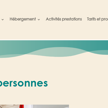
Hébergement
Activités prestations
Tarifs et pr
personnes