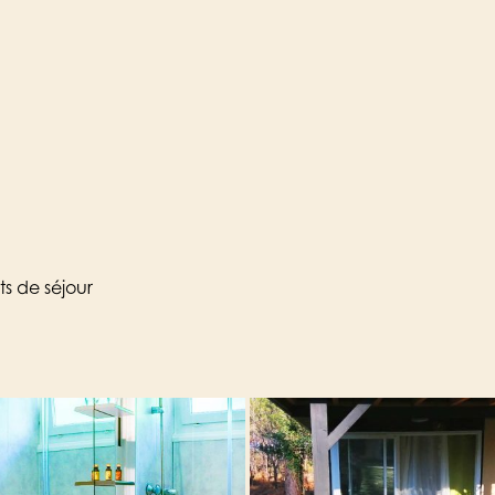
ts de séjour