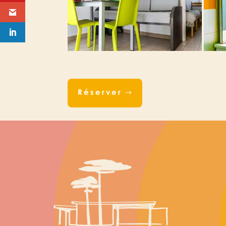
Réserver