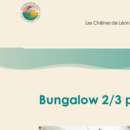
Les Chênes de Léon
Bungalow 2/3 