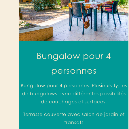
Bungalow pour 4
personnes
Bungalow
pour
4 personnes. Plusieurs types
de bungalows avec différentes possibilités
de couchages et surfaces.
Terrasse couverte avec salon de jardin et
transats