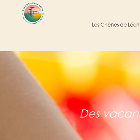
Les Chênes de Léon
Des vacanc