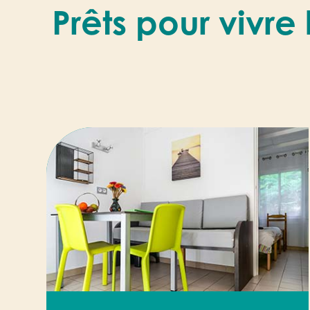
Prêts pour vivr