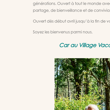
générations. Ouvert à tout le monde ave
partage, de bienveillance et de convivial
Ouvert dès début avril jusqu’à la fin de 
Soyez les bienvenus parmi nous.
Car au Village Vacan