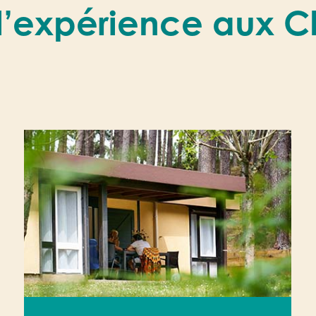
e l’expérience aux 