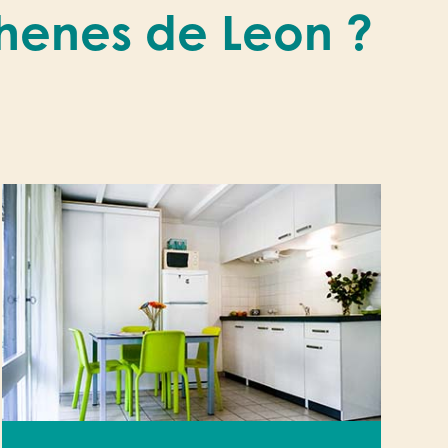
Chenes de Leon ?