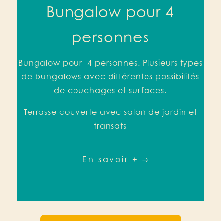
Bungalow pour 4
personnes
Bungalow
pour
4 personnes. Plusieurs types
de bungalows avec différentes possibilités
de couchages et surfaces.
Terrasse couverte avec salon de jardin et
transats
En savoir +