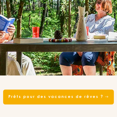
Prêts pour des vacances de rêves ?