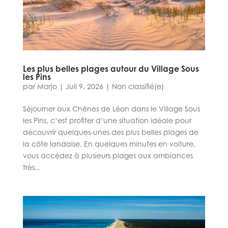
Les plus belles plages autour du Village Sous
les Pins
par
Marjo
|
Juil 9, 2026
|
Non classifié(e)
Séjourner aux Chênes de Léon dans le Village Sous
les Pins, c’est profiter d’une situation idéale pour
découvrir quelques-unes des plus belles plages de
la côte landaise. En quelques minutes en voiture,
vous accédez à plusieurs plages aux ambiances
très...