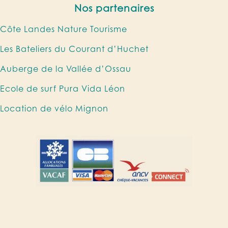
Nos partenaires
Côte Landes Nature Tourisme
Les Bateliers du Courant d’Huchet
Auberge de la Vallée d’Ossau
Ecole de surf Pura Vida Léon
Location de vélo Mignon