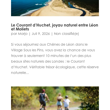
Le Courant d’Huchet, joyau naturel entre Léon
et Moliets
par
Marjo
|
Juil 9, 2026
|
Non classifié(e)
Si vous séjournez aux Chênes de Léon dans le
Village Sous les Pins, vous avez la chance de vous
trouver à seulement 10 minutes de l’un des plus
beaux sites naturels des Landes : le Courant
d’Huchet. Véritable trésor écologique, cette réserve
naturelle...