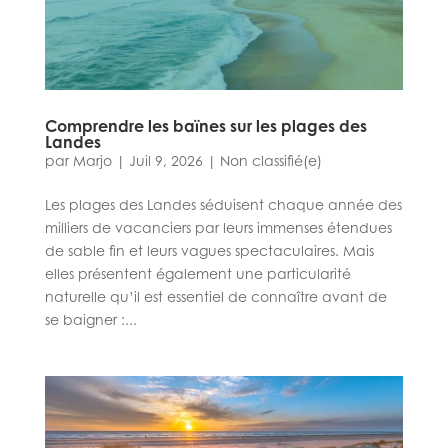
Comprendre les baïnes sur les plages des
Landes
par
Marjo
|
Juil 9, 2026
|
Non classifié(e)
Les plages des Landes séduisent chaque année des
milliers de vacanciers par leurs immenses étendues
de sable fin et leurs vagues spectaculaires. Mais
elles présentent également une particularité
naturelle qu’il est essentiel de connaître avant de
se baigner :...