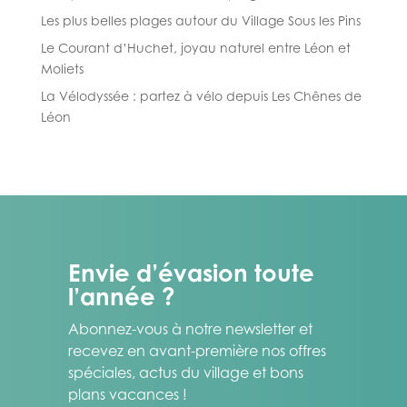
Les plus belles plages autour du Village Sous les Pins
Le Courant d’Huchet, joyau naturel entre Léon et
Moliets
La Vélodyssée : partez à vélo depuis Les Chênes de
Léon
Envie d’évasion toute
l’année ?
Abonnez-vous à notre newsletter et
recevez en avant-première nos offres
spéciales, actus du village et bons
plans vacances !