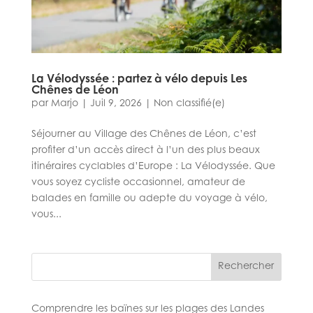
La Vélodyssée : partez à vélo depuis Les
Chênes de Léon
par
Marjo
|
Juil 9, 2026
|
Non classifié(e)
Séjourner au Village des Chênes de Léon, c’est
profiter d’un accès direct à l’un des plus beaux
itinéraires cyclables d’Europe : La Vélodyssée. Que
vous soyez cycliste occasionnel, amateur de
balades en famille ou adepte du voyage à vélo,
vous...
Rechercher
Comprendre les baïnes sur les plages des Landes